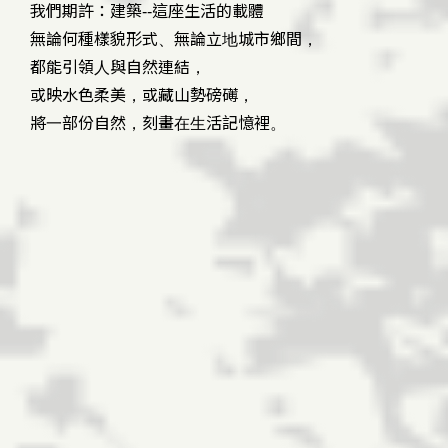
我們期許：建築--這座生活的載體
無論何種樣貌形式、無論立地城市鄉間，
都能引領人與自然連結，
或映水色柔美，或藏山勢磅礡，
將一部份自然，刻畫在生活記憶裡。